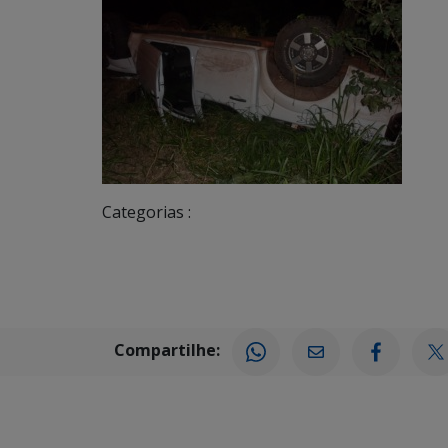
Categorias :
Compartilhe: