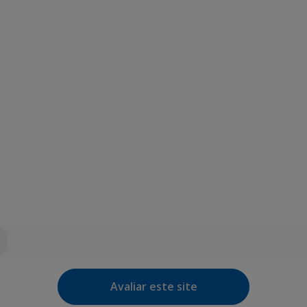
Avaliar este site