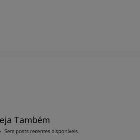
eja Também
Sem posts recentes disponíveis.