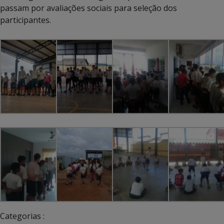
passam por avaliações sociais para seleção dos
participantes.
Categorias :