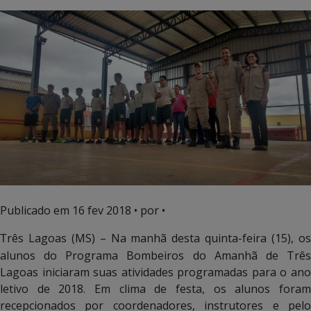
Publicado em
16 fev 2018
• por •
rês Lagoas (MS) – Na manhã desta quinta-feira (15), os
T
alunos do Programa Bombeiros do Amanhã de Três
Lagoas iniciaram suas atividades programadas para o ano
letivo de 2018. Em clima de festa, os alunos foram
recepcionados por coordenadores, instrutores e pelo