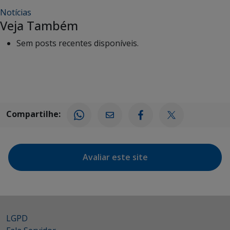
Notícias
Veja Também
Sem posts recentes disponíveis.
Compartilhe:
Avaliar este site
LGPD