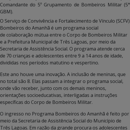
Comandante do 5º Grupamento de Bombeiros Militar (5°
GBM).
O Serviço de Convivência e Fortalecimento de Vínculo (SCFV)
Bombeiros do Amanhã é um programa social
de colaboração mútua entre o Corpo de Bombeiros Militar
e a Prefeitura Municipal de Três Lagoas, por meio da
Secretaria de Assistência Social. O programa atende cerca
de 70 crianças e adolescentes entre 9 a 14 anos de idade,
divididas nos períodos matutino e vespertino.
Este ano houve uma inovação. A inclusão de meninas, que
no total são 8. Elas passam a integrar o programa social,
onde vão receber, junto com os demais meninos,
orientações socioeducativas, interligadas a instruções
específicas do Corpo de Bombeiros Militar.
O ingresso no Programa Bombeiros do Amanhã é feito por
meio da Secretaria de Assistência Social do Município de
Três Lagoas. Em razão da grande procura os adolescentes