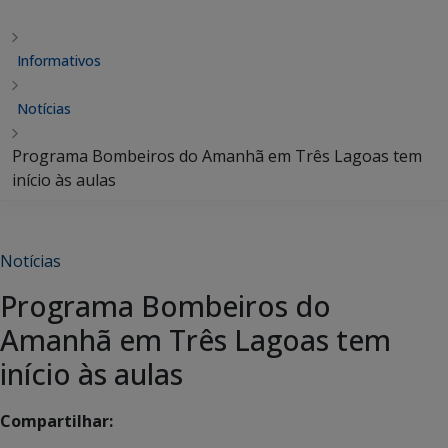
Informativos
Notícias
Programa Bombeiros do Amanhã em Três Lagoas tem
início às aulas
Notícias
Programa Bombeiros do
Amanhã em Três Lagoas tem
início às aulas
Compartilhar: