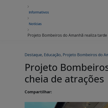
Informativos
Notícias
Projeto Bombeiros do Amanhã realiza tarde r
Destaque
,
Educação
,
Projeto Bombeiros do 
Projeto Bombeiros
cheia de atrações
Compartilhar: