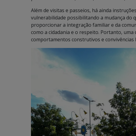
Além de visitas e passeios, há ainda instruçõe
vulnerabilidade possibilitando a mudança do 
proporcionar a integração familiar e da comun
como a cidadania e o respeito. Portanto, uma 
comportamentos construtivos e convivências h