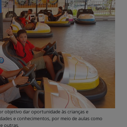
 objetivo dar oportunidade às crianças e
idades e conhecimentos, por meio de aulas como
e outras.