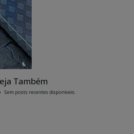
eja Também
Sem posts recentes disponíveis.