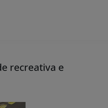
e recreativa e