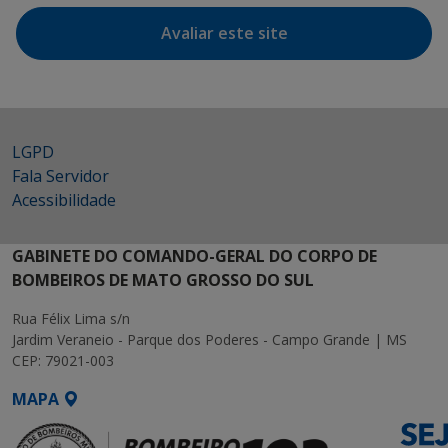
Avaliar este site
LGPD
Fala Servidor
Acessibilidade
GABINETE DO COMANDO-GERAL DO CORPO DE
BOMBEIROS DE MATO GROSSO DO SUL
Rua Félix Lima s/n
Jardim Veraneio - Parque dos Poderes - Campo Grande | MS
CEP: 79021-003
MAPA