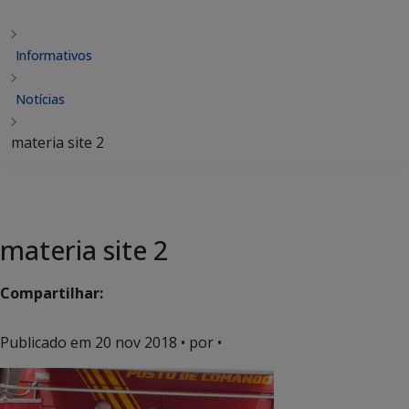
Informativos
Notícias
materia site 2
materia site 2
Compartilhar:
Publicado em
20 nov 2018
• por •