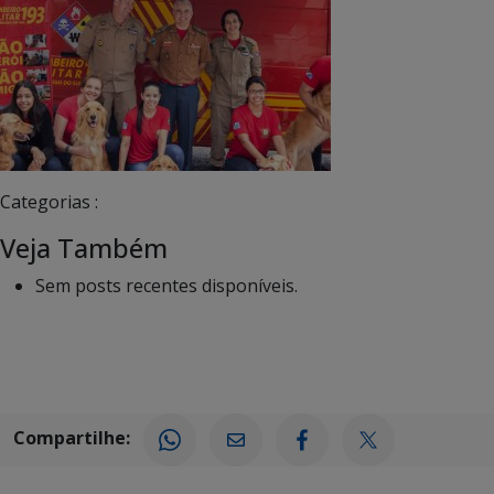
Categorias :
Veja Também
Sem posts recentes disponíveis.
Compartilhe: