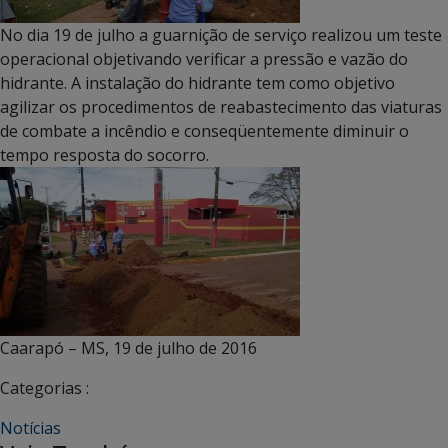
No dia 19 de julho a guarnição de serviço realizou um teste
operacional objetivando verificar a pressão e vazão do
hidrante. A instalação do hidrante tem como objetivo
agilizar os procedimentos de reabastecimento das viaturas
de combate a incêndio e conseqüentemente diminuir o
tempo resposta do socorro.
Caarapó – MS, 19 de julho de 2016
Categorias :
Notícias