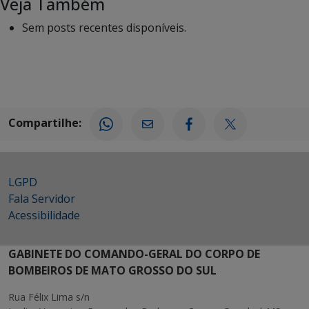
Veja Também
Sem posts recentes disponíveis.
Compartilhe:
LGPD
Fala Servidor
Acessibilidade
GABINETE DO COMANDO-GERAL DO CORPO DE
BOMBEIROS DE MATO GROSSO DO SUL
Rua Félix Lima s/n