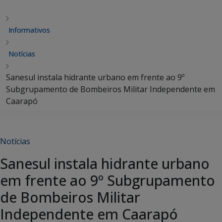
Informativos
Notícias
Sanesul instala hidrante urbano em frente ao 9º
Subgrupamento de Bombeiros Militar Independente em
Caarapó
Notícias
Sanesul instala hidrante urbano
em frente ao 9º Subgrupamento
de Bombeiros Militar
Independente em Caarapó