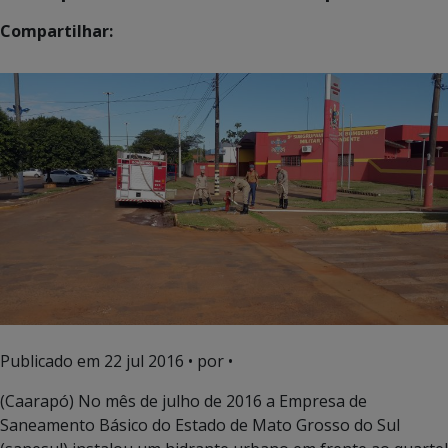
Compartilhar:
Publicado em
22 jul 2016
• por •
(Caarapó) No mês de julho de 2016 a Empresa de
Saneamento Básico do Estado de Mato Grosso do Sul