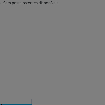
Sem posts recentes disponíveis.