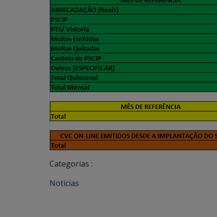
Categorias :
Notícias