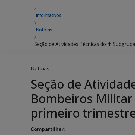
Informativos
Notícias
Seção de Atividades Técnicas do 4º Subgrupa
Notícias
Seção de Atividad
Bombeiros Militar 
primeiro trimestr
Compartilhar: