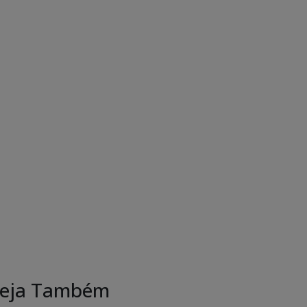
eja Também