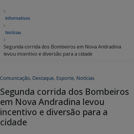
Informativos
Notícias
Segunda corrida dos Bombeiros em Nova Andradina
levou incentivo e diversão para a cidade
Comunicação
,
Destaque
,
Esporte
,
Notícias
Segunda corrida dos Bombeiros
em Nova Andradina levou
incentivo e diversão para a
cidade