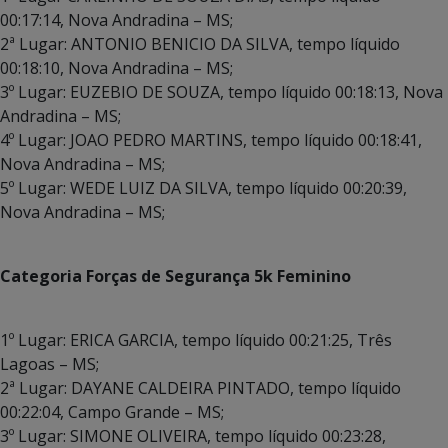
00:17:14, Nova Andradina – MS;
2ª Lugar: ANTONIO BENICIO DA SILVA, tempo líquido
00:18:10, Nova Andradina – MS;
3º Lugar: EUZEBIO DE SOUZA, tempo líquido 00:18:13, Nova
Andradina – MS;
4º Lugar: JOAO PEDRO MARTINS, tempo líquido 00:18:41,
Nova Andradina – MS;
5º Lugar: WEDE LUIZ DA SILVA, tempo líquido 00:20:39,
Nova Andradina – MS;
Categoria Forças de Segurança 5k Feminino
1º Lugar: ERICA GARCIA, tempo líquido 00:21:25, Três
Lagoas – MS;
2ª Lugar: DAYANE CALDEIRA PINTADO, tempo líquido
00:22:04, Campo Grande – MS;
3º Lugar: SIMONE OLIVEIRA, tempo líquido 00:23:28,