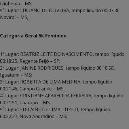
Ivinhema – MS;
5º Lugar: LUCIANO DE OLIVEIRA, tempo líquido 00:37:36,
Naviraí – MS;
Categoria Geral 5k Feminino
1º Lugar: BEATRIZ LEITE DO NASCIMENTO, tempo líquido
00:18:25, Regente Feijó – SP;
2ª Lugar: JANINE RODRIGUES, tempo líquido 00:18:58,
Iguatemi – MS;
3º Lugar: ROBERTA DE LIMA MEDINA, tempo líquido
00:21:46, Campo Grande – MS;
4º Lugar: CRISTIANE APARECIDA FERREIRA, tempo líquido
00:21:51, Caarapó – MS;
5º Lugar: EDILAINE DE LIMA TUZETI, tempo líquido
00:22:27, Nova Andradina – MS;