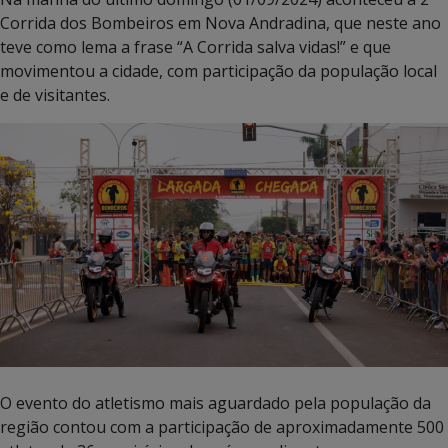
Corrida dos Bombeiros em Nova Andradina, que neste ano
teve como lema a frase “A Corrida salva vidas!” e que
movimentou a cidade, com participação da população local
e de visitantes.
O evento do atletismo mais aguardado pela população da
região contou com a participação de aproximadamente 500