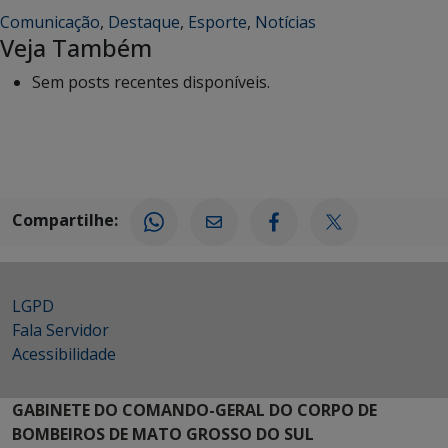
Comunicação
,
Destaque
,
Esporte
,
Notícias
Veja Também
Sem posts recentes disponíveis.
Compartilhe:
LGPD
Fala Servidor
Acessibilidade
GABINETE DO COMANDO-GERAL DO CORPO DE
BOMBEIROS DE MATO GROSSO DO SUL