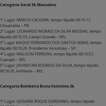
Categoria Geral 5k Masculino
1º Lugar: MARCIO CALGARA, tempo líquido 00:15:17,
Umuarama – PR;
2ª Lugar: LEONARDO MORAES DA SILVA MESSIAS, tempo
líquido 00:15:19, Campo Grande – MS;
3º Lugar KAIQUE FERNANDO DOS SANTOS SEBAS, tempo
líquido 00:15:20, Presidente Venceslau – SP;
4º Lugar: WALISON FERREIRA, tempo líquido 00:15:57,
Caarapó – MS;
5º Lugar: JHONATAN RODRIGO DA SILVA, tempo líquido
00:16:20, Ivinhema – MS;
Categoria Bombeira Bruta Feminino 3k
1º Lugar: GEISIANE ROQUE GORDIANO, tempo líquido