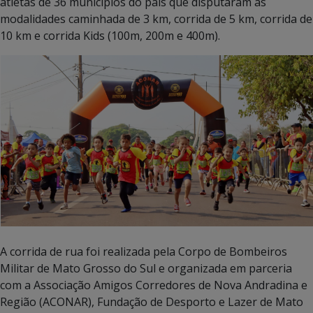
atletas de 36 municípios do país que disputaram as
modalidades caminhada de 3 km, corrida de 5 km, corrida de
10 km e corrida Kids (100m, 200m e 400m).
A corrida de rua foi realizada pela Corpo de Bombeiros
Militar de Mato Grosso do Sul e organizada em parceria
com a Associação Amigos Corredores de Nova Andradina e
Região (ACONAR), Fundação de Desporto e Lazer de Mato