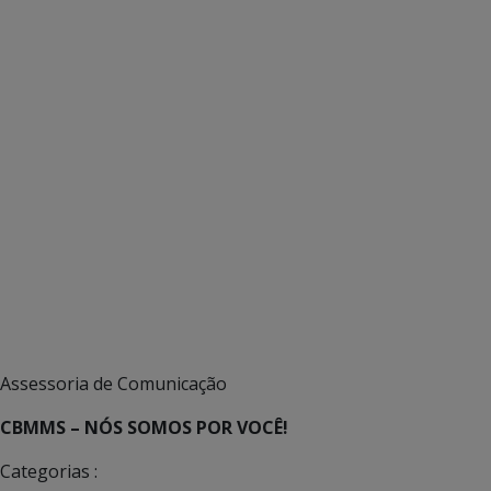
Assessoria de Comunicação
CBMMS – NÓS SOMOS POR VOCÊ!
Categorias :