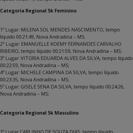
Categoria Regional 5k Feminino
1º Lugar: MILENA SOL MENDES NASCIMENTO, tempo
líquido 00:21:49, Nova Andradina – MS;
2ª Lugar: EMANUELLE KOEMY FERNANDES CARVALHO
RIBEIRO, tempo líquido 00:21:59, Nova Andradina – MS;
3º Lugar: VITORIA EDUARDA ALVES DA SILVA, tempo líquido
00:22:59, Nova Andradina – MS;
4º Lugar: MICHELE CAMPINA DA SILVA, tempo líquido
00:23:35, Nova Andradina – MS;
5º Lugar: GISELE SENA DA SILVA, tempo líquido 00:24:26,
Nova Andradina – MS;
Categoria Regional 5k Masculino
1º Lugar CARLINHO DE SOUZA DIAS, tempo líquido