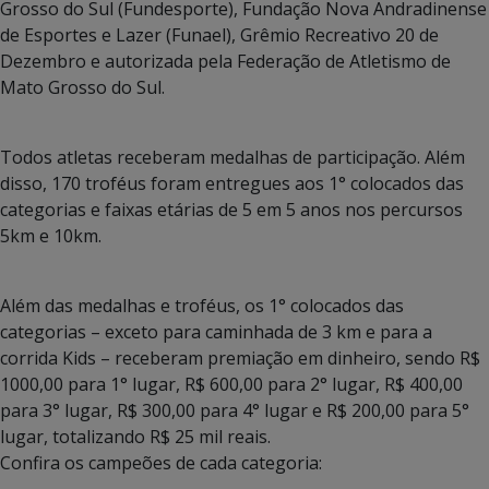
Grosso do Sul (Fundesporte), Fundação Nova Andradinense
de Esportes e Lazer (Funael), Grêmio Recreativo 20 de
Dezembro e autorizada pela Federação de Atletismo de
Mato Grosso do Sul.
Todos atletas receberam medalhas de participação. Além
disso, 170 troféus foram entregues aos 1° colocados das
categorias e faixas etárias de 5 em 5 anos nos percursos
5km e 10km.
Além das medalhas e troféus, os 1° colocados das
categorias – exceto para caminhada de 3 km e para a
corrida Kids – receberam premiação em dinheiro, sendo R$
1000,00 para 1° lugar, R$ 600,00 para 2° lugar, R$ 400,00
para 3° lugar, R$ 300,00 para 4° lugar e R$ 200,00 para 5°
lugar, totalizando R$ 25 mil reais.
Confira os campeões de cada categoria: