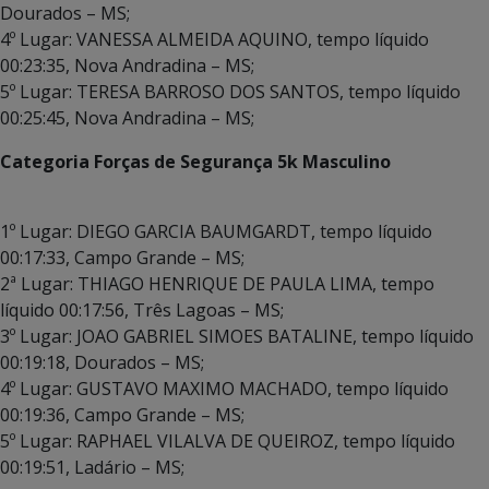
Dourados – MS;
4º Lugar: VANESSA ALMEIDA AQUINO, tempo líquido
00:23:35, Nova Andradina – MS;
5º Lugar: TERESA BARROSO DOS SANTOS, tempo líquido
00:25:45, Nova Andradina – MS;
Categoria Forças de Segurança 5k Masculino
1º Lugar: DIEGO GARCIA BAUMGARDT, tempo líquido
00:17:33, Campo Grande – MS;
2ª Lugar: THIAGO HENRIQUE DE PAULA LIMA, tempo
líquido 00:17:56, Três Lagoas – MS;
3º Lugar: JOAO GABRIEL SIMOES BATALINE, tempo líquido
00:19:18, Dourados – MS;
4º Lugar: GUSTAVO MAXIMO MACHADO, tempo líquido
00:19:36, Campo Grande – MS;
5º Lugar: RAPHAEL VILALVA DE QUEIROZ, tempo líquido
00:19:51, Ladário – MS;