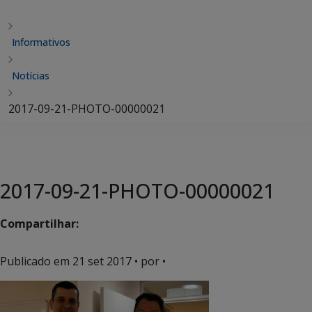
Informativos
Notícias
2017-09-21-PHOTO-00000021
2017-09-21-PHOTO-00000021
Compartilhar:
Publicado em
21 set 2017
• por •