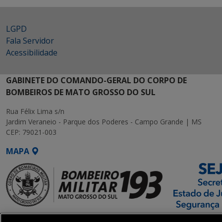
LGPD
Fala Servidor
Acessibilidade
GABINETE DO COMANDO-GERAL DO CORPO DE
BOMBEIROS DE MATO GROSSO DO SUL
Rua Félix Lima s/n
Jardim Veraneio - Parque dos Poderes - Campo Grande | MS
CEP: 79021-003
MAPA