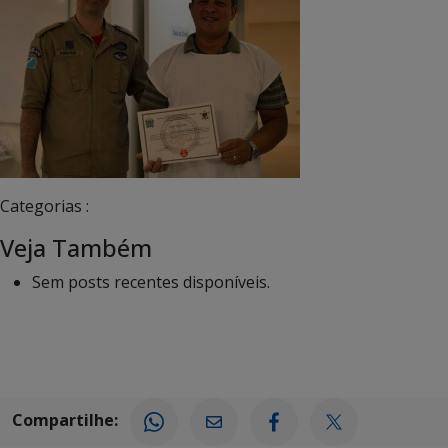
Categorias :
Veja Também
Sem posts recentes disponíveis.
Compartilhe: