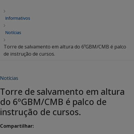
Informativos
Notícias
Torre de salvamento em altura do 6ºGBM/CMB é palco
de instrução de cursos.
Notícias
Torre de salvamento em altura
do 6ºGBM/CMB é palco de
instrução de cursos.
Compartilhar: