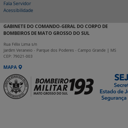
Fala Servidor
Acessibilidade
GABINETE DO COMANDO-GERAL DO CORPO DE
BOMBEIROS DE MATO GROSSO DO SUL
Rua Félix Lima s/n
Jardim Veraneio - Parque dos Poderes - Campo Grande | MS
CEP: 79021-003
MAPA
SETDIG | Secretaria-
Executiva de
Transformação Digital