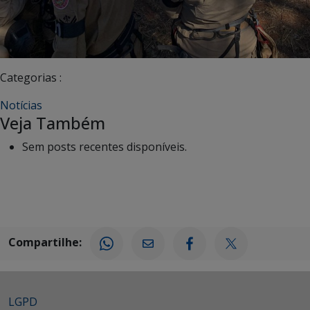
Categorias :
Notícias
Veja Também
Sem posts recentes disponíveis.
Compartilhe:
LGPD