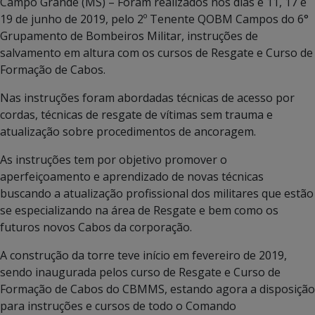
Campo Grande (MS) – Foram realizados nos dias e 11, 17 e
19 de junho de 2019, pelo 2º Tenente QOBM Campos do 6°
Grupamento de Bombeiros Militar, instruções de
salvamento em altura com os cursos de Resgate e Curso de
Formação de Cabos.
Nas instruções foram abordadas técnicas de acesso por
cordas, técnicas de resgate de vítimas sem trauma e
atualização sobre procedimentos de ancoragem.
As instruções tem por objetivo promover o
aperfeiçoamento e aprendizado de novas técnicas
buscando a atualização profissional dos militares que estão
se especializando na área de Resgate e bem como os
futuros novos Cabos da corporação.
A construção da torre teve início em fevereiro de 2019,
sendo inaugurada pelos curso de Resgate e Curso de
Formação de Cabos do CBMMS, estando agora a disposição
para instruções e cursos de todo o Comando