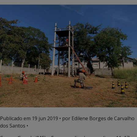
Publicado em
19 jun 2019
• por Edilene Borges de Carvalho
dos Santos •