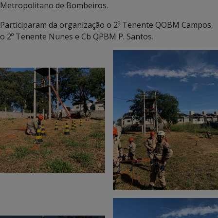
Metropolitano de Bombeiros.
Participaram da organização o 2º Tenente QOBM Campos,
o 2º Tenente Nunes e Cb QPBM P. Santos.