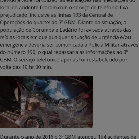
local do acidente ficaram com o serviço de telefonia fixa
prejudicado, inclusive as linhas 193 da Central de
Operações do quartel do 3º GBM. Diante da situação, a
população de Corumbá e Ladário foi avisada através das
mídias locais em que qualquer situação de urgência e/ou
emergência deveria ser comunicada a Polícia Militar através
do número 190, o qual repassaria as informações ao 3º
GBM. O serviço telefônico apenas foi restabelecido por
volta das 10 hr 00 min.
Durante o ano de 2016 o 3º GBM atendeu 154 acidentes de