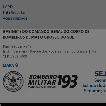
LGPD
Fala Servidor
Acessibilidade
GABINETE DO COMANDO-GERAL DO CORPO DE
BOMBEIROS DE MATO GROSSO DO SUL
Rua Félix Lima s/n
Jardim Veraneio - Parque dos Poderes - Campo Grande | MS
CEP: 79021-003
MAPA
SETDIG | Secretaria-
Executiva de