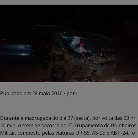
Publicado em
28 maio 2016
• por •
Durante a madrugada do dia 27 (sexta), por volta das 03 hr
30 min, o trem de socorro do 3º Grupamento de Bombeiros
Militar, composto pelas viaturas UR-55, AS-25 e ABT-24, foi