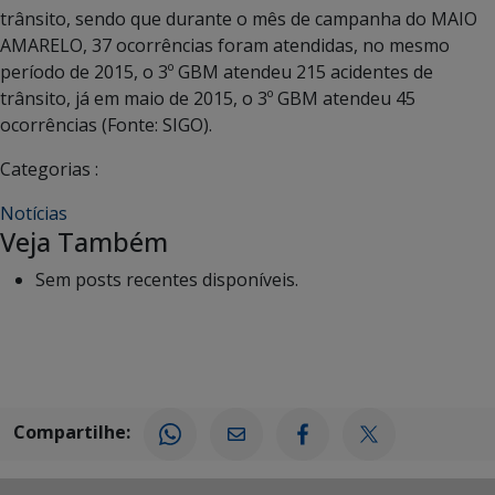
trânsito, sendo que durante o mês de campanha do MAIO
AMARELO, 37 ocorrências foram atendidas, no mesmo
período de 2015, o 3º GBM atendeu 215 acidentes de
trânsito, já em maio de 2015, o 3º GBM atendeu 45
ocorrências (Fonte: SIGO).
Categorias :
Notícias
Veja Também
Sem posts recentes disponíveis.
Compartilhe: