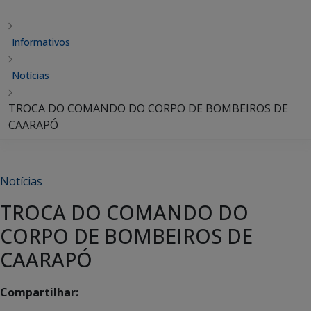
Informativos
Notícias
TROCA DO COMANDO DO CORPO DE BOMBEIROS DE
CAARAPÓ
Notícias
TROCA DO COMANDO DO
CORPO DE BOMBEIROS DE
CAARAPÓ
Compartilhar: