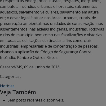
e resposta às emergências: buscas, resgates, mergulhos,
combate a incêndios urbanos e florestais, salvamentos
aquáticos, salvamento veiculares, salvamento em altura,
etc; o dever legal é atuar nas áreas urbanas, rurais, de
preservação ambiental, nas unidades de conservação, nos
assentamentos, nas aldeias indígenas, indústrias, rodovias
e rios do município bem como nas fiscalizações e vistorias
em todas as edificações destinadas a fins comerciais,
industriais, empresariais e de concentração de pessoas,
visando a aplicação do Código de Segurança Contra
Incêndio, Pânico e Outros Riscos.
Caarapó/MS, 09 de junho de 2016
Categorias :
Notícias
Veja Também
Sem posts recentes disponíveis.