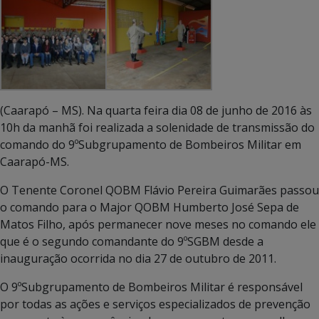
(Caarapó – MS). Na quarta feira dia 08 de junho de 2016 às
10h da manhã foi realizada a solenidade de transmissão do
comando do 9ºSubgrupamento de Bombeiros Militar em
Caarapó-MS.
O Tenente Coronel QOBM Flávio Pereira Guimarães passou
o comando para o Major QOBM Humberto José Sepa de
Matos Filho, após permanecer nove meses no comando ele
que é o segundo comandante do 9ºSGBM desde a
inauguração ocorrida no dia 27 de outubro de 2011.
O 9ºSubgrupamento de Bombeiros Militar é responsável
por todas as ações e serviços especializados de prevenção