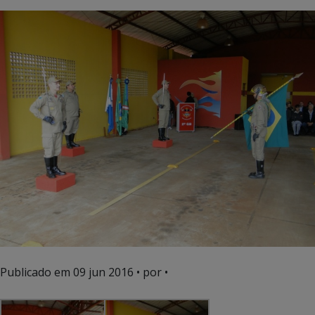
Publicado em
09 jun 2016
• por •