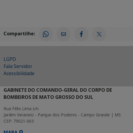
Compartilhe:
LGPD
Fala Servidor
Acessibilidade
GABINETE DO COMANDO-GERAL DO CORPO DE
BOMBEIROS DE MATO GROSSO DO SUL
Rua Félix Lima s/n
Jardim Veraneio - Parque dos Poderes - Campo Grande | MS
CEP: 79021-003
MAPA