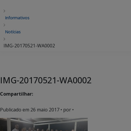
Informativos
Notícias
IMG-20170521-WA0002
IMG-20170521-WA0002
Compartilhar:
Publicado em
26 maio 2017
• por •