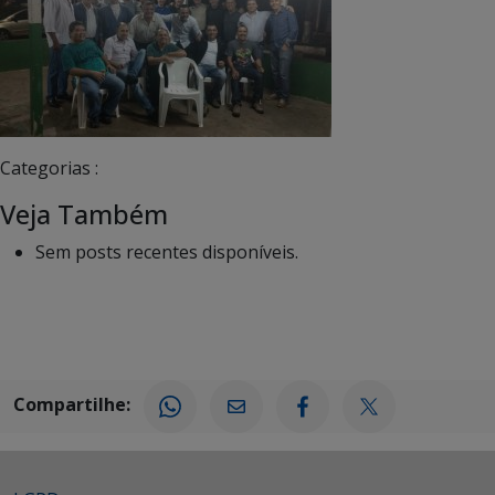
Categorias :
Veja Também
Sem posts recentes disponíveis.
Compartilhe: