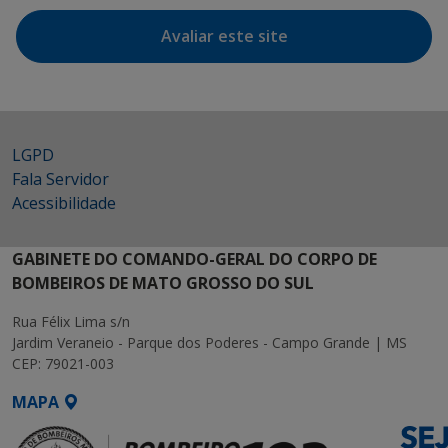
Avaliar este site
LGPD
Fala Servidor
Acessibilidade
GABINETE DO COMANDO-GERAL DO CORPO DE
BOMBEIROS DE MATO GROSSO DO SUL
Rua Félix Lima s/n
Jardim Veraneio - Parque dos Poderes - Campo Grande | MS
CEP: 79021-003
MAPA