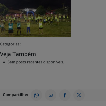
Categorias :
Veja Também
Sem posts recentes disponíveis.
Compartilhe: