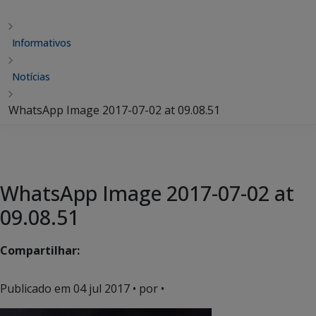
Informativos
Notícias
WhatsApp Image 2017-07-02 at 09.08.51
WhatsApp Image 2017-07-02 at
09.08.51
Compartilhar:
Publicado em
04 jul 2017
• por •