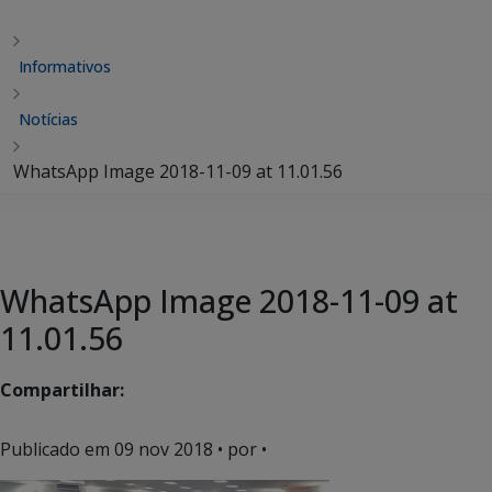
Informativos
Notícias
WhatsApp Image 2018-11-09 at 11.01.56
WhatsApp Image 2018-11-09 at
11.01.56
Compartilhar:
Publicado em
09 nov 2018
• por •