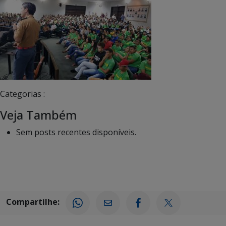
Categorias :
Veja Também
Sem posts recentes disponíveis.
Compartilhe: