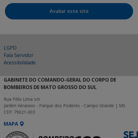
Avaliar este site
LGPD
Fala Servidor
Acessibilidade
GABINETE DO COMANDO-GERAL DO CORPO DE
BOMBEIROS DE MATO GROSSO DO SUL
Rua Félix Lima s/n
Jardim Veraneio - Parque dos Poderes - Campo Grande | MS
CEP: 79021-003
MAPA