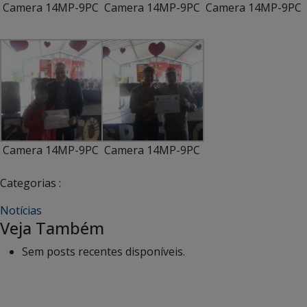
Camera 14MP-9PC
Camera 14MP-9PC
Camera 14MP-9PC
Camera 14MP-9PC
Camera 14MP-9PC
Categorias :
Notícias
Veja Também
Sem posts recentes disponíveis.