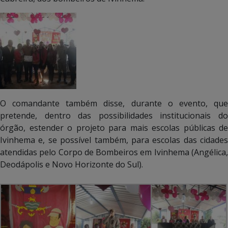
O comandante também disse, durante o evento, que
pretende, dentro das possibilidades institucionais do
órgão, estender o projeto para mais escolas públicas de
Ivinhema e, se possível também, para escolas das cidades
atendidas pelo Corpo de Bombeiros em Ivinhema (Angélica,
Deodápolis e Novo Horizonte do Sul).