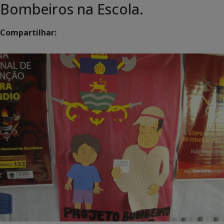
Bombeiros na Escola.
Compartilhar: