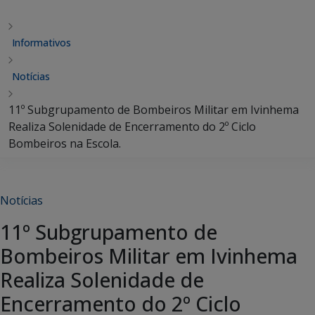
Informativos
Notícias
11º Subgrupamento de Bombeiros Militar em Ivinhema
Realiza Solenidade de Encerramento do 2º Ciclo
Bombeiros na Escola.
Notícias
11º Subgrupamento de
Bombeiros Militar em Ivinhema
Realiza Solenidade de
Encerramento do 2º Ciclo