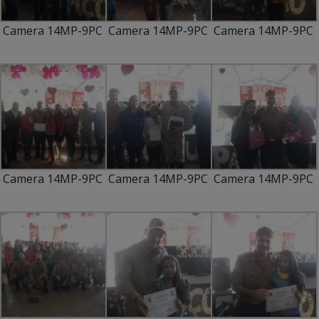
Camera 14MP-9PC
Camera 14MP-9PC
Camera 14MP-9PC
Camera 14MP-9PC
Camera 14MP-9PC
Camera 14MP-9PC