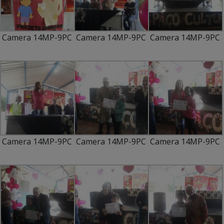
Camera 14MP-9PC
Camera 14MP-9PC
Camera 14MP-9PC
Camera 14MP-9PC
Camera 14MP-9PC
Camera 14MP-9PC