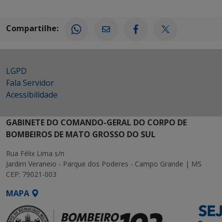
Compartilhe:
LGPD
Fala Servidor
Acessibilidade
GABINETE DO COMANDO-GERAL DO CORPO DE
BOMBEIROS DE MATO GROSSO DO SUL
Rua Félix Lima s/n
Jardim Veraneio - Parque dos Poderes - Campo Grande | MS
CEP: 79021-003
MAPA