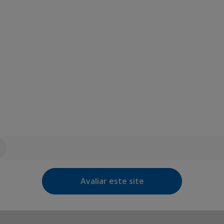
Avaliar este site