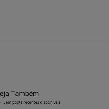
eja Também
Sem posts recentes disponíveis.