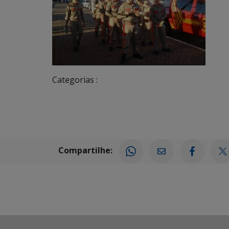
Categorias :
Compartilhe: