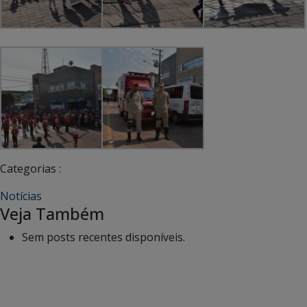
Categorias :
Notícias
Veja Também
Sem posts recentes disponíveis.