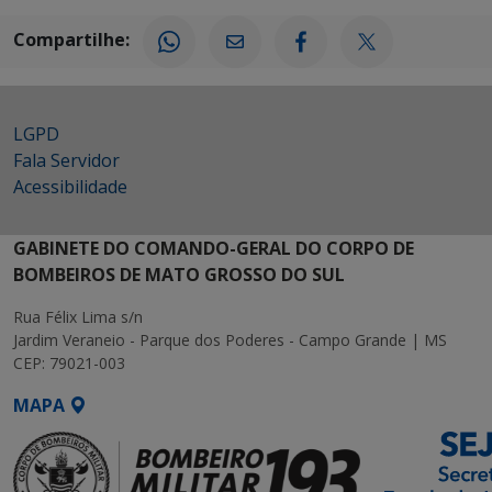
Compartilhe:
LGPD
Fala Servidor
Acessibilidade
GABINETE DO COMANDO-GERAL DO CORPO DE
BOMBEIROS DE MATO GROSSO DO SUL
Rua Félix Lima s/n
Jardim Veraneio - Parque dos Poderes - Campo Grande | MS
CEP: 79021-003
MAPA