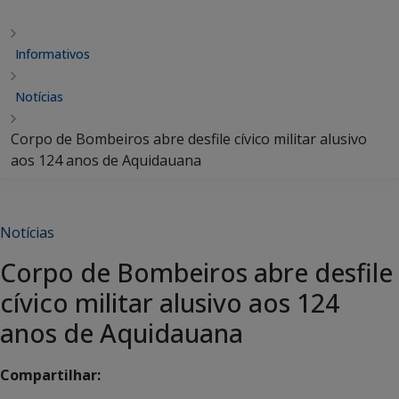
Informativos
Notícias
Corpo de Bombeiros abre desfile cívico militar alusivo
aos 124 anos de Aquidauana
Notícias
Corpo de Bombeiros abre desfile
cívico militar alusivo aos 124
anos de Aquidauana
Compartilhar: