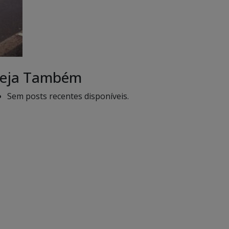
eja Também
Sem posts recentes disponíveis.