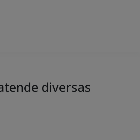
atende diversas