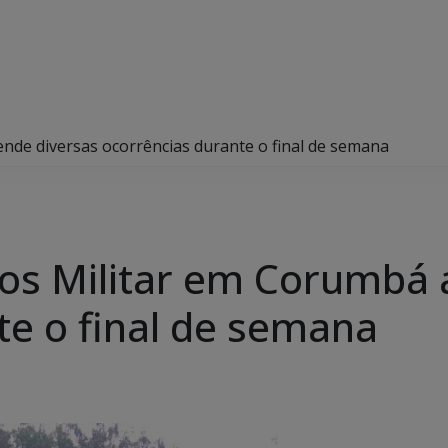
de diversas ocorrências durante o final de semana
os Militar em Corumbá 
te o final de semana