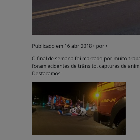
Publicado em
16 abr 2018
• por •
O final de semana foi marcado por muito trab
foram acidentes de trânsito, capturas de anima
Destacamos: