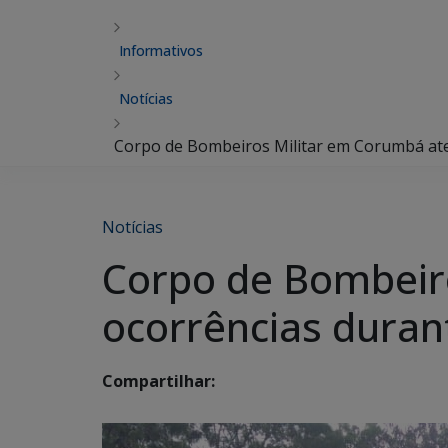
Informativos
Notícias
Corpo de Bombeiros Militar em Corumbá aten
Notícias
Corpo de Bombeir
ocorrências duran
Compartilhar: