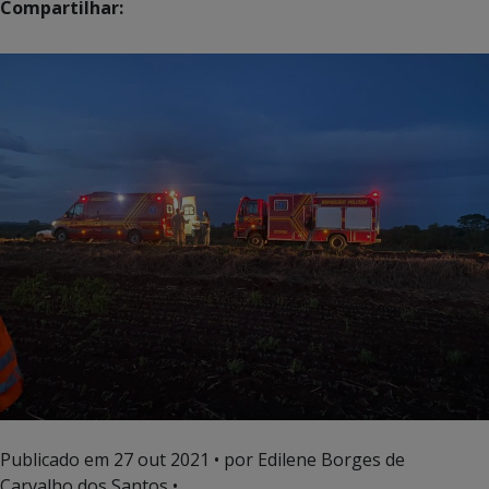
Compartilhar:
Publicado em
27 out 2021
• por Edilene Borges de
Carvalho dos Santos •