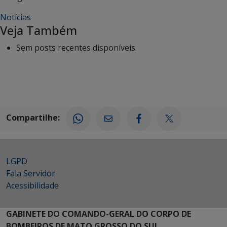
Notícias
Veja Também
Sem posts recentes disponíveis.
Compartilhe:
LGPD
Fala Servidor
Acessibilidade
GABINETE DO COMANDO-GERAL DO CORPO DE
BOMBEIROS DE MATO GROSSO DO SUL