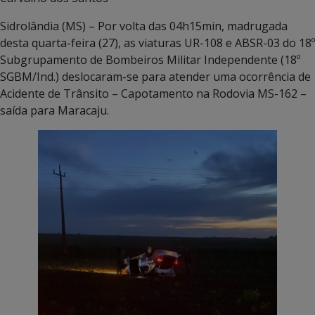
Sidrolândia (MS) – Por volta das 04h15min, madrugada
desta quarta-feira (27), as viaturas UR-108 e ABSR-03 do 18º
Subgrupamento de Bombeiros Militar Independente (18º
SGBM/Ind.) deslocaram-se para atender uma ocorrência de
Acidente de Trânsito – Capotamento na Rodovia MS-162 –
saída para Maracaju.