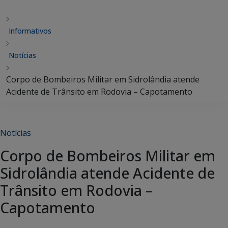
Informativos
Notícias
Corpo de Bombeiros Militar em Sidrolândia atende
Acidente de Trânsito em Rodovia – Capotamento
Notícias
Corpo de Bombeiros Militar em
Sidrolândia atende Acidente de
Trânsito em Rodovia –
Capotamento