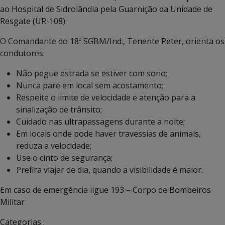
ao Hospital de Sidrolândia pela Guarnição da Unidade de
Resgate (UR-108).
O Comandante do 18º SGBM/Ind., Tenente Peter, orienta os
condutores:
Não pegue estrada se estiver com sono;
Nunca pare em local sem acostamento;
Respeite o limite de velocidade e atenção para a
sinalização de trânsito;
Cuidado nas ultrapassagens durante a noite;
Em locais onde pode haver travessias de animais,
reduza a velocidade;
Use o cinto de segurança;
Prefira viajar de dia, quando a visibilidade é maior.
Em caso de emergência ligue 193 – Corpo de Bombeiros
Militar
Categorias :