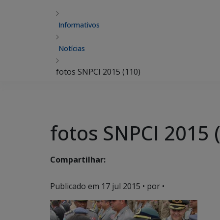
Informativos
Notícias
fotos SNPCI 2015 (110)
fotos SNPCI 2015 
Compartilhar:
Publicado em
17 jul 2015
• por •