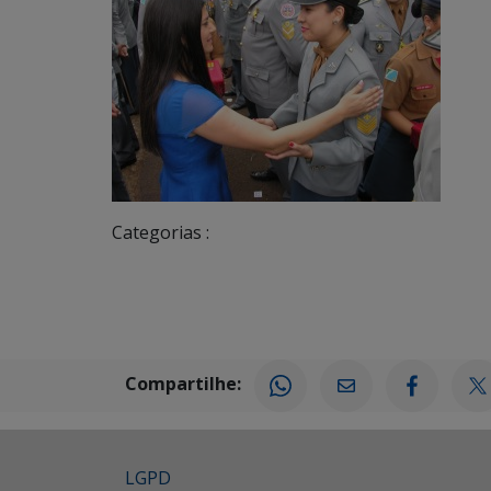
Categorias :
Compartilhe:
LGPD