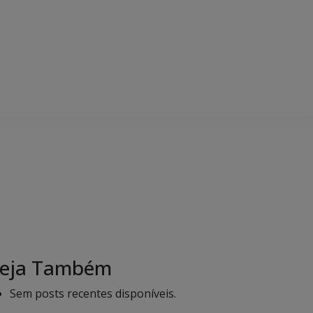
eja Também
Sem posts recentes disponíveis.