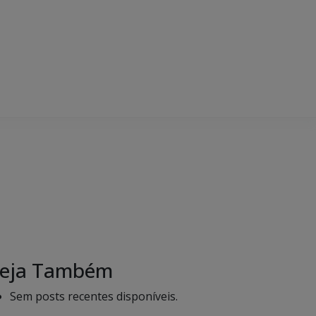
eja Também
Sem posts recentes disponíveis.