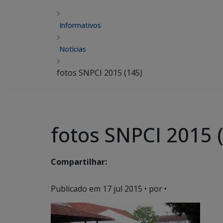
Informativos
Notícias
fotos SNPCI 2015 (145)
fotos SNPCI 2015 
Compartilhar:
Publicado em
17 jul 2015
• por •