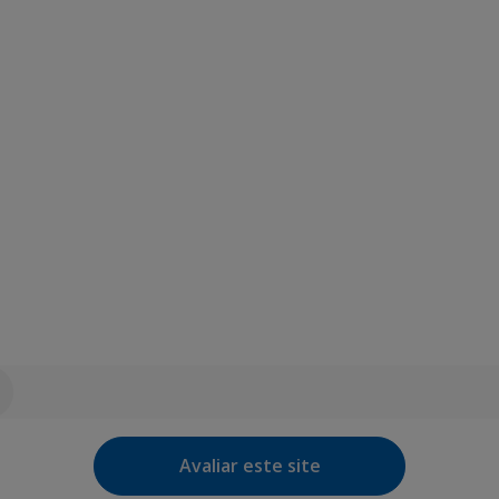
Avaliar este site