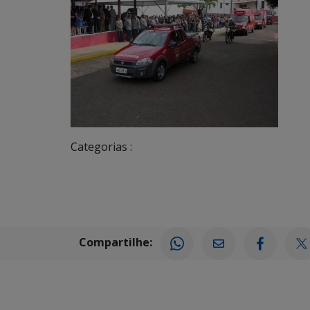
Categorias :
Compartilhe: