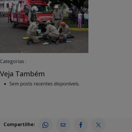
Categorias :
Veja Também
Sem posts recentes disponíveis.
Compartilhe: