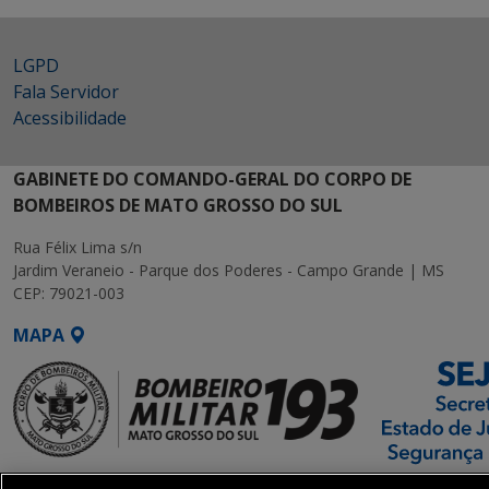
LGPD
Fala Servidor
Acessibilidade
GABINETE DO COMANDO-GERAL DO CORPO DE
BOMBEIROS DE MATO GROSSO DO SUL
Rua Félix Lima s/n
Jardim Veraneio - Parque dos Poderes - Campo Grande | MS
CEP: 79021-003
MAPA