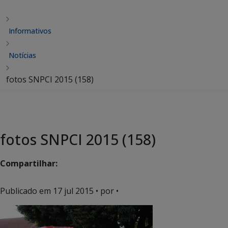
Informativos
Notícias
fotos SNPCI 2015 (158)
fotos SNPCI 2015 (158)
Compartilhar:
Publicado em
17 jul 2015
• por •