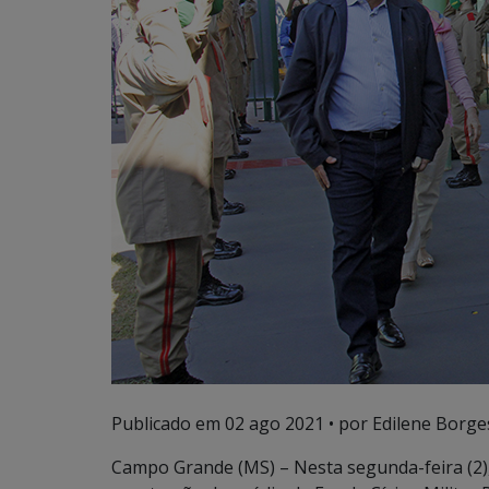
Publicado em
02 ago 2021
• por Edilene Borge
Campo Grande (MS) – Nesta segunda-feira (2)