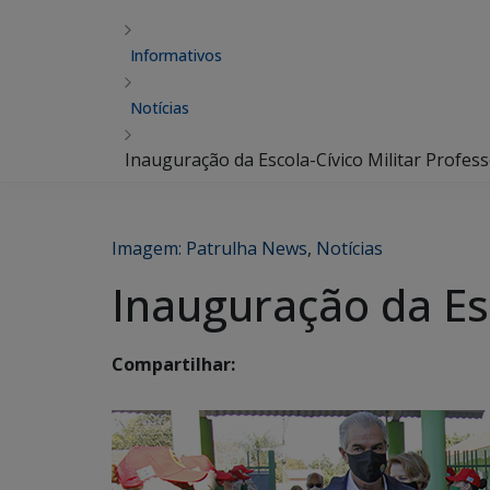
Informativos
Notícias
Inauguração da Escola-Cívico Militar Profess
Imagem: Patrulha News
,
Notícias
Inauguração da Esc
Compartilhar: