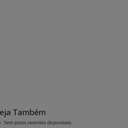
eja Também
Sem posts recentes disponíveis.