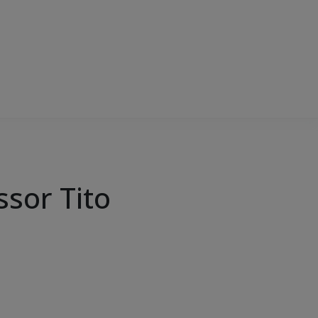
ssor Tito