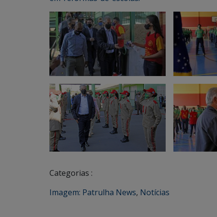
Categorias :
Imagem: Patrulha News
,
Notícias