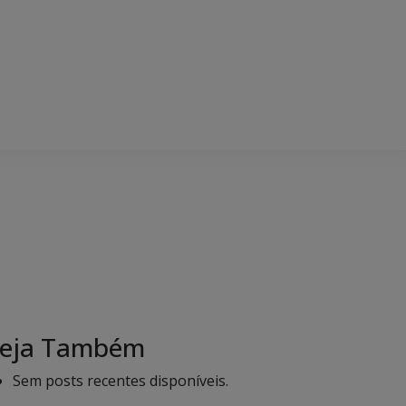
eja Também
Sem posts recentes disponíveis.