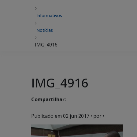
Informativos
Notícias
IMG_4916
IMG_4916
Compartilhar:
Publicado em
02 jun 2017
• por •