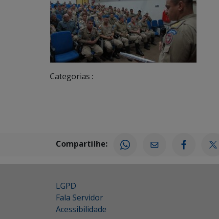
Categorias :
Compartilhe:
LGPD
Fala Servidor
Acessibilidade