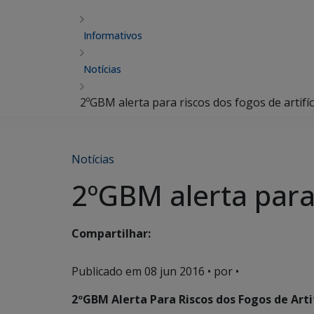
Informativos
Notícias
2ºGBM alerta para riscos dos fogos de artifíc
Notícias
2ºGBM alerta para 
Compartilhar:
Publicado em
08 jun 2016
• por •
2ºGBM Alerta Para Riscos dos Fogos de Arti