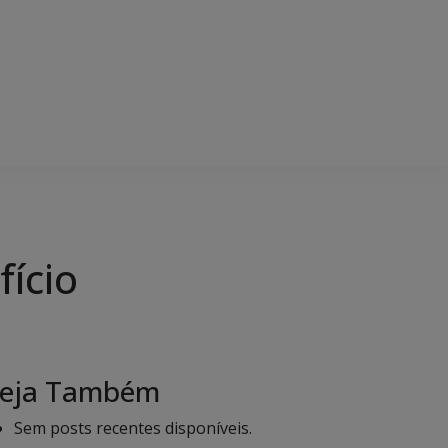
fício
eja Também
Sem posts recentes disponíveis.