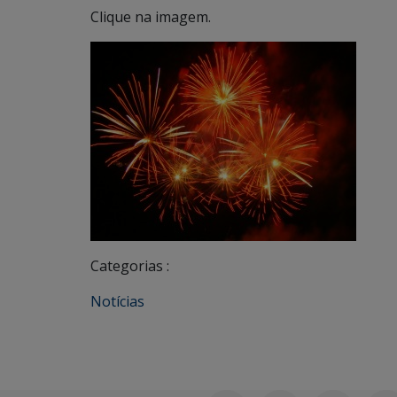
Clique na imagem.
Categorias :
Notícias