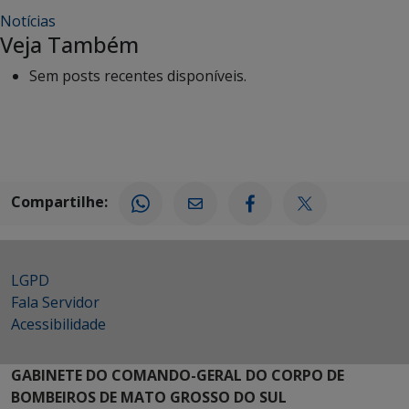
Notícias
Veja Também
Sem posts recentes disponíveis.
Compartilhe:
LGPD
Fala Servidor
Acessibilidade
GABINETE DO COMANDO-GERAL DO CORPO DE
BOMBEIROS DE MATO GROSSO DO SUL