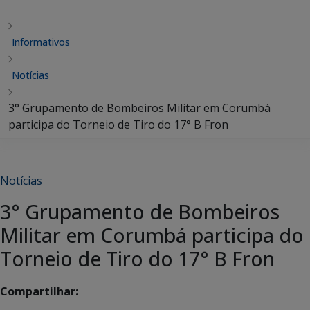
Informativos
Notícias
3° Grupamento de Bombeiros Militar em Corumbá
participa do Torneio de Tiro do 17° B Fron
Notícias
3° Grupamento de Bombeiros
Militar em Corumbá participa do
Torneio de Tiro do 17° B Fron
Compartilhar: