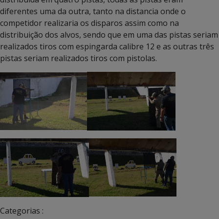
diferentes uma da outra, tanto na distancia onde o
competidor realizaria os disparos assim como na
distribuição dos alvos, sendo que em uma das pistas seriam
realizados tiros com espingarda calibre 12 e as outras três
pistas seriam realizados tiros com pistolas.
Categorias :