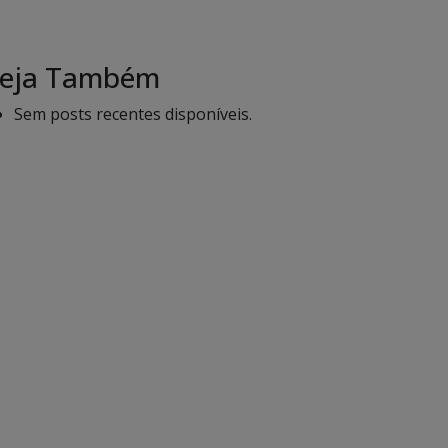
eja Também
Sem posts recentes disponíveis.