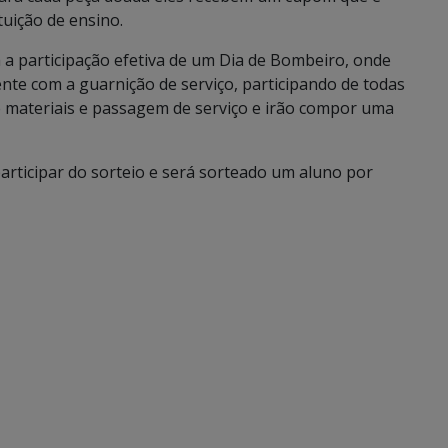
uição de ensino.
a participação efetiva de um Dia de Bombeiro, onde
te com a guarnição de serviço, participando de todas
de materiais e passagem de serviço e irão compor uma
rticipar do sorteio e será sorteado um aluno por