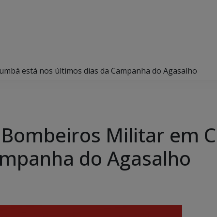
umbá está nos últimos dias da Campanha do Agasalho
Bombeiros Militar em 
Campanha do Agasalho