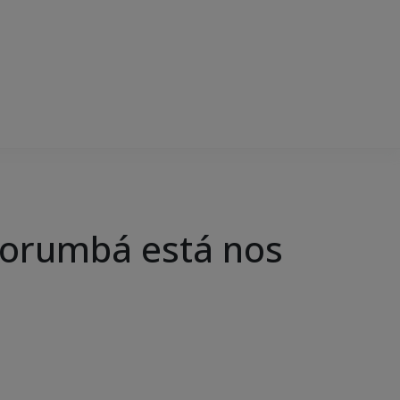
Corumbá está nos