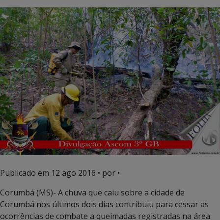
Publicado em
12 ago 2016
• por •
Corumbá (MS)- A chuva que caiu sobre a cidade de
Corumbá nos últimos dois dias contribuiu para cessar as
ocorrências de combate a queimadas registradas na área