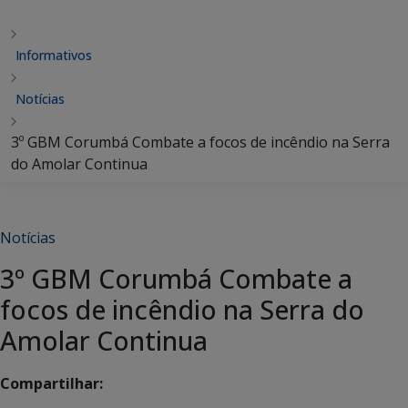
Informativos
Notícias
3º GBM Corumbá Combate a focos de incêndio na Serra
do Amolar Continua
Notícias
3º GBM Corumbá Combate a
focos de incêndio na Serra do
Amolar Continua
Compartilhar: