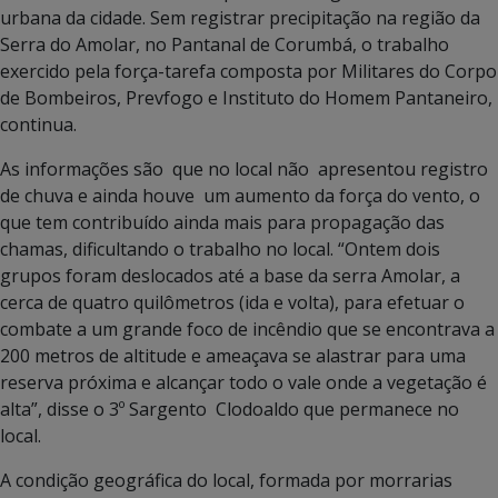
urbana da cidade. Sem registrar precipitação na região da
Serra do Amolar, no Pantanal de Corumbá, o trabalho
exercido pela força-tarefa composta por Militares do Corpo
de Bombeiros, Prevfogo e Instituto do Homem Pantaneiro,
continua.
As informações são que no local não apresentou registro
de chuva e ainda houve um aumento da força do vento, o
que tem contribuído ainda mais para propagação das
chamas, dificultando o trabalho no local. “Ontem dois
grupos foram deslocados até a base da serra Amolar, a
cerca de quatro quilômetros (ida e volta), para efetuar o
combate a um grande foco de incêndio que se encontrava a
200 metros de altitude e ameaçava se alastrar para uma
reserva próxima e alcançar todo o vale onde a vegetação é
alta”, disse o 3º Sargento Clodoaldo que permanece no
local.
A condição geográfica do local, formada por morrarias