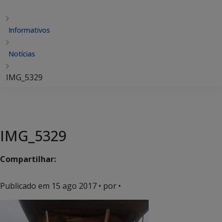
Informativos
Notícias
IMG_5329
IMG_5329
Compartilhar:
Publicado em
15 ago 2017
• por •