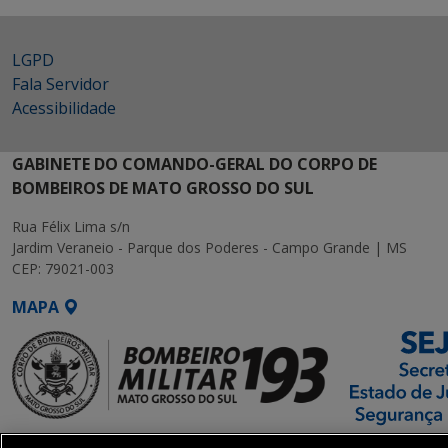
LGPD
Fala Servidor
Acessibilidade
GABINETE DO COMANDO-GERAL DO CORPO DE
BOMBEIROS DE MATO GROSSO DO SUL
Rua Félix Lima s/n
Jardim Veraneio - Parque dos Poderes - Campo Grande | MS
CEP: 79021-003
MAPA