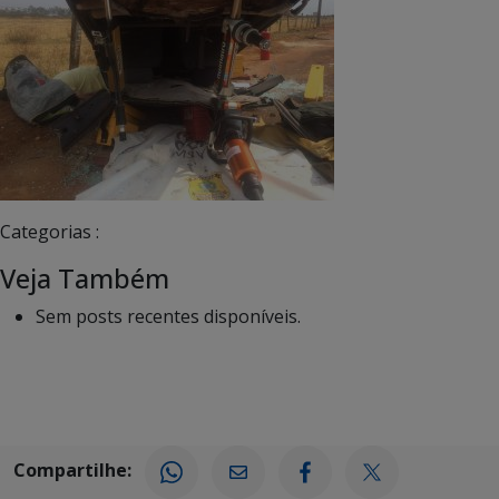
Categorias :
Veja Também
Sem posts recentes disponíveis.
Compartilhe: