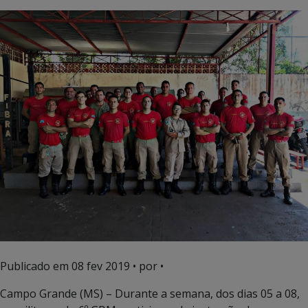
Publicado em
08 fev 2019
• por •
Campo Grande (MS) – Durante a semana, dos dias 05 a 08,