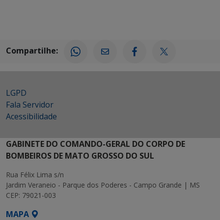
Compartilhe:
LGPD
Fala Servidor
Acessibilidade
GABINETE DO COMANDO-GERAL DO CORPO DE
BOMBEIROS DE MATO GROSSO DO SUL
Rua Félix Lima s/n
Jardim Veraneio - Parque dos Poderes - Campo Grande | MS
CEP: 79021-003
MAPA