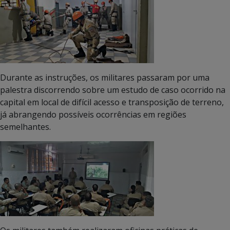
Durante as instruções, os militares passaram por uma
palestra discorrendo sobre um estudo de caso ocorrido na
capital em local de difícil acesso e transposição de terreno,
já abrangendo possíveis ocorrências em regiões
semelhantes.