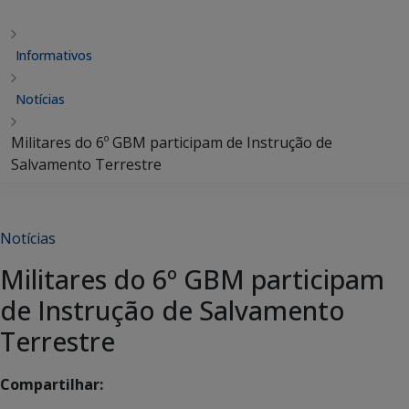
Informativos
Notícias
Militares do 6º GBM participam de Instrução de
Salvamento Terrestre
Notícias
Militares do 6º GBM participam
de Instrução de Salvamento
Terrestre
Compartilhar: