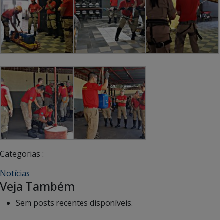
Categorias :
Notícias
Veja Também
Sem posts recentes disponíveis.