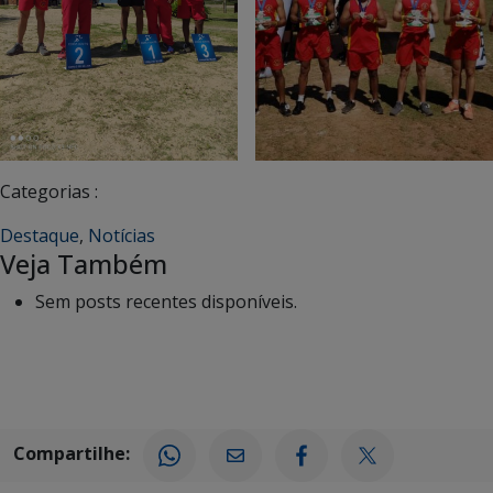
Categorias :
Destaque
,
Notícias
Veja Também
Sem posts recentes disponíveis.
Compartilhe: