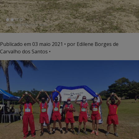
Publicado em
03 maio 2021
• por Edilene Borges de
Carvalho dos Santos •