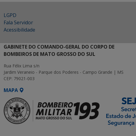
LGPD
Fala Servidor
Acessibilidade
GABINETE DO COMANDO-GERAL DO CORPO DE
BOMBEIROS DE MATO GROSSO DO SUL
Rua Félix Lima s/n
Jardim Veraneio - Parque dos Poderes - Campo Grande | MS
CEP: 79021-003
MAPA
SETDIG | Secretaria-