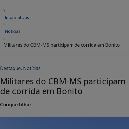
Informativos
Notícias
Militares do CBM-MS participam de corrida em Bonito
Destaque
,
Notícias
Militares do CBM-MS participam
de corrida em Bonito
Compartilhar: