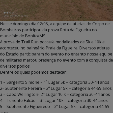
Nesse domingo dia 02/05, a equipe de atletas do Corpo de
Bombeiros participou da prova Rota da Figueira no
município de Bonito/MS.
A prova de Trail Run possuía modalidades de 5k e 10k e
aconteceu no balneário Praia da Figueira. Diversos atletas
do Estado participaram do evento no entanto nossa equipe
de militares marcou presença no evento com a conquista de
diversos pódios.
Dentre os quais podemos destacar:
1 – Sargento Simone – 1º Lugar 5k – categoria 30-44 anos
2- Subtenente Pereira – 2º Lugar 5k – categoria 44-59 anos
3 – Cabo Wellington- 2° Lugar 10 k – categoria 30-44 anos
4 – Tenente Falcão – 3º Lugar 10k – categoria 30-44 anos
5 – Subtenente Figueiredo – 3º Lugar 5k – categoria 44-59
anos