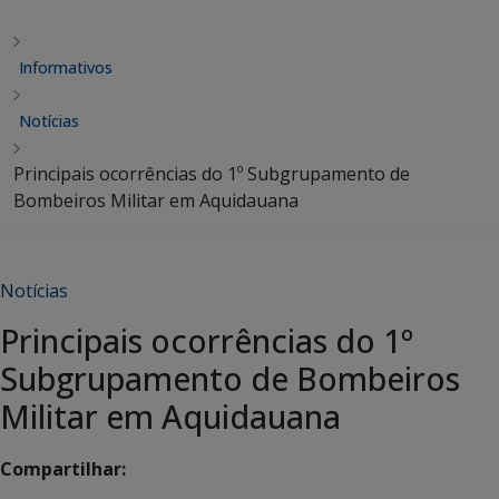
Informativos
Notícias
Principais ocorrências do 1º Subgrupamento de
Bombeiros Militar em Aquidauana
Notícias
Principais ocorrências do 1º
Subgrupamento de Bombeiros
Militar em Aquidauana
Compartilhar: