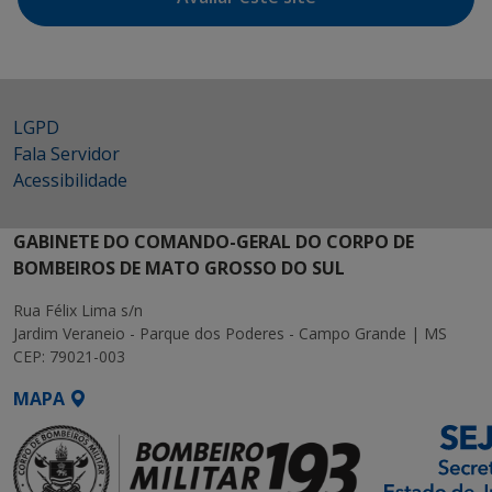
LGPD
Fala Servidor
Acessibilidade
GABINETE DO COMANDO-GERAL DO CORPO DE
BOMBEIROS DE MATO GROSSO DO SUL
Rua Félix Lima s/n
Jardim Veraneio - Parque dos Poderes - Campo Grande | MS
CEP: 79021-003
MAPA