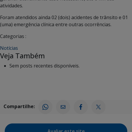
atividades.
Foram atendidos ainda 02 (dois) acidentes de trânsito e 01
(uma) emergência clínica entre outras ocorrências.
Categorias :
Notícias
Veja Também
Sem posts recentes disponíveis.
Compartilhe:
Avaliar este site