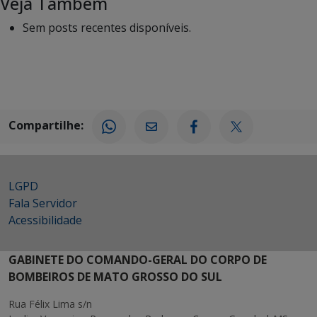
Veja Também
Sem posts recentes disponíveis.
Compartilhe:
LGPD
Fala Servidor
Acessibilidade
GABINETE DO COMANDO-GERAL DO CORPO DE
BOMBEIROS DE MATO GROSSO DO SUL
Rua Félix Lima s/n