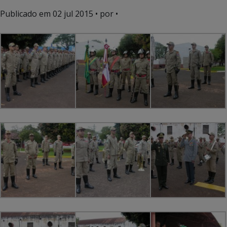
Publicado em
02 jul 2015
• por •