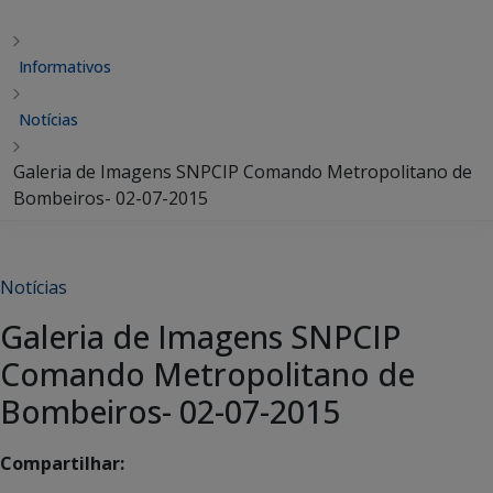
Informativos
Notícias
Galeria de Imagens SNPCIP Comando Metropolitano de
Bombeiros- 02-07-2015
Notícias
Galeria de Imagens SNPCIP
Comando Metropolitano de
Bombeiros- 02-07-2015
Compartilhar: