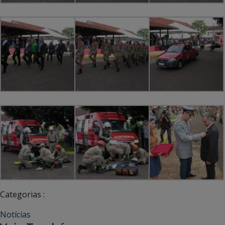
Categorias :
Notícias